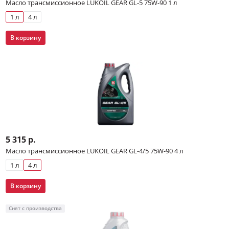
Масло трансмиссионное LUKOIL GEAR GL-5 75W-90 1 л
1 л
4 л
В корзину
5 315 р.
Масло трансмиссионное LUKOIL GEAR GL-4/5 75W-90 4 л
1 л
4 л
В корзину
Снят с производства