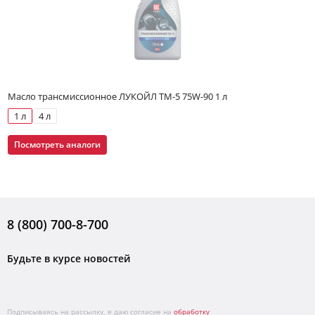
Масло трансмиссионное ЛУКОЙЛ ТМ-5 75W-90 1 л
1 л
4 л
Посмотреть аналоги
8 (800) 700-8-700
Будьте в курсе новостей
Подписываясь на рассылку, я даю согласие на
обработку