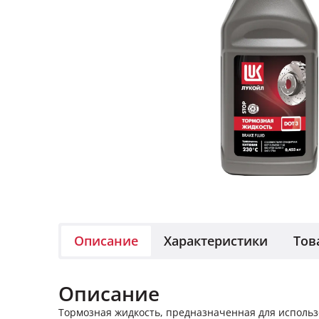
Описание
Характеристики
Тов
Описание
Тормозная жидкость, предназначенная для использ