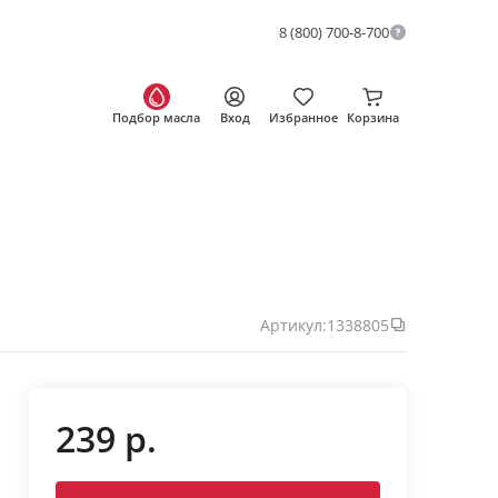
8 (800) 700-8-700
Подбор масла
Вход
Избранное
Корзина
Артикул:
1338805
239 р.