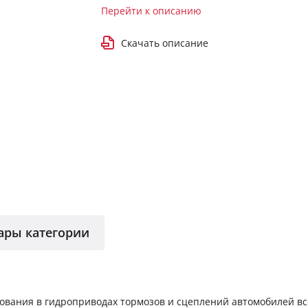
Перейти к описанию
Скачать описание
ары категории
ования в гидроприводах тормозов и сцеплений автомобилей в