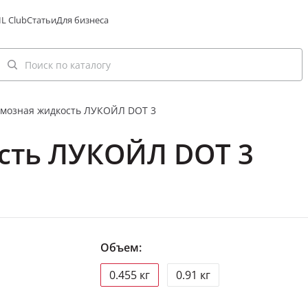
L Club
Статьи
Для бизнеса
мозная жидкость ЛУКОЙЛ DOT 3
сть ЛУКОЙЛ DOT 3
Объем:
0.455 кг
0.91 кг