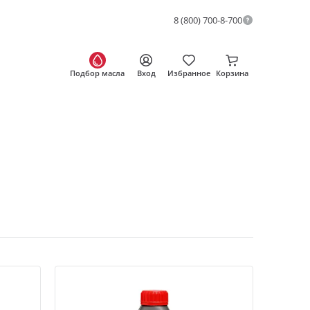
8 (800) 700-8-700
Подбор масла
Вход
Избранное
Корзина