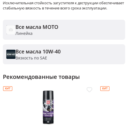
Исключительная стойкость загустителя к деструкции обеспечивает
стабильную вязкость в течение всего срока эксплуатации.
Все масла MOTO
Линейка
Все масла 10W-40
Вязкость по SAE
Рекомендованные товары
ХИТ
ХИТ