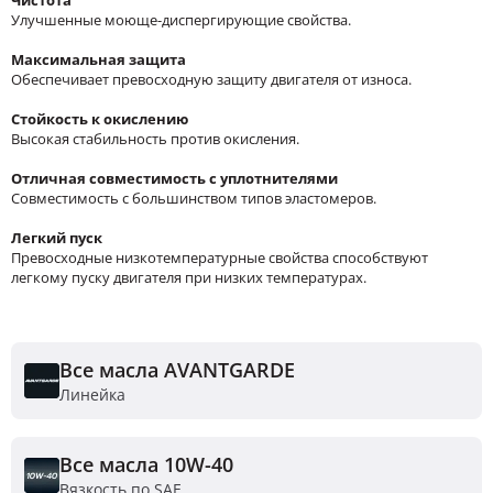
Улучшенные моюще-диспергирующие свойства.
Максимальная защита
Обеспечивает превосходную защиту двигателя от износа.
Стойкость к окислению
Высокая стабильность против окисления.
Отличная совместимость с уплотнителями
Совместимость с большинством типов эластомеров.
Легкий пуск
Превосходные низкотемпературные свойства способствуют
легкому пуску двигателя при низких температурах.
Все масла AVANTGARDE
Линейка
Все масла 10W-40
Вязкость по SAE