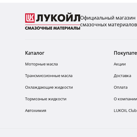
Официальный магазин
смазочных материалов
Каталог
Покупат
Моторные масла
Акции
Трансмиссионные масла
Доставка
Охлаждающие жидкости
Оплата
Тормозные жидкости
О компани
Автохимия
LUKOIL Club