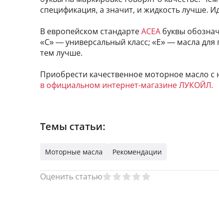
спецификация, а значит, и жидкость лучше. И
В европейском стандарте
ACEA
буквы обознача
«C» — универсальный класс; «E» — масла для
тем лучше.
Приобрести качественное моторное масло с
в официальном интернет-магазине ЛУКОЙЛ.
Темы статьи:
Моторные масла
Рекомендации
Оценить статью