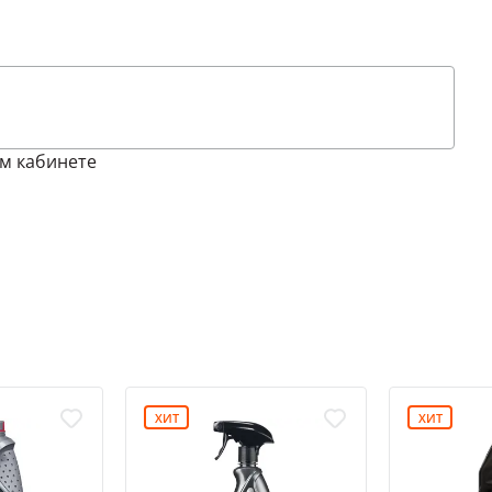
м кабинете
ХИТ
ХИТ