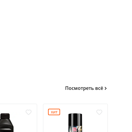
Посмотреть всё
ХИТ
ХИТ
-15%