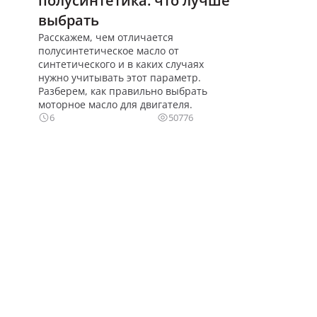
полусинтетика: что лучше
выбрать
Расскажем, чем отличается
полусинтетическое масло от
синтетического и в каких случаях
нужно учитывать этот параметр.
Разберем, как правильно выбрать
моторное масло для двигателя.
6
50776