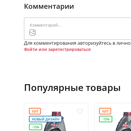
Комментарии
Для комментирования авторизуйтесь в лично
Войти или зарегистрироваться
Популярные товары
ХИТ
ХИТ
НОВЫЙ ДИЗАЙН
-15%
-15%