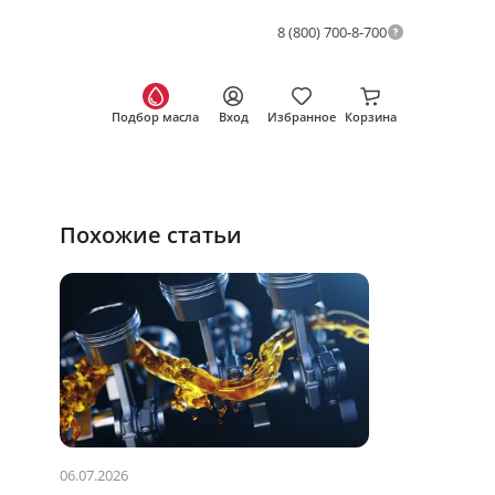
8 (800) 700-8-700
Подбор масла
Вход
Избранное
Корзина
Похожие статьи
06.07.2026