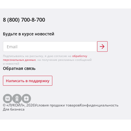
8 (800) 700-8-700
Будьте в курсе новостей
Подписываясь на рассылку, я даю согласие на
обработку
персональных данных
, на получение рекламных сообщений
и новостей
Обратная связь
Написать в поддержку
© «ЛУКОЙЛ»,
2026
Условия продажи товаров
Конфиденциальность
Для бизнеса