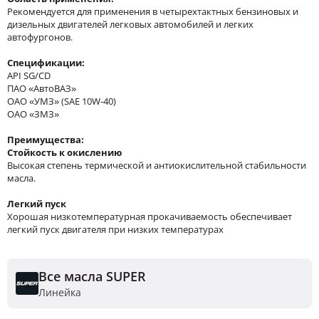
Рекомендуется для применения в четырехтактных бензиновых и
дизельных двигателей легковых автомобилей и легких
автофургонов.
Спецификации:
API SG/CD
ПАО «АвтоВАЗ»
ОАО «УМЗ» (SAE 10W-40)
ОАО «ЗМЗ»
Преимущества:
Стойкость к окислению
Высокая степень термической и антиокислительной стабильности
масла.
Легкий пуск
Хорошая низкотемпературная прокачиваемость обеспечивает
легкий пуск двигателя при низких температурах
Все масла SUPER
Линейка