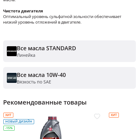
Чистота двигателя
Оптимальный уровень сульфатной зольности обеспечивает
низкий уровень отложений в двигателе.
Все масла STANDARD
Линейка
Все масла 10W-40
Вязкость по SAE
Рекомендованные товары
ХИТ
ХИТ
НОВЫЙ ДИЗАЙН
-15%