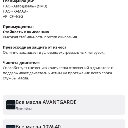
Спецификации:
ПАО «Автодизель» (ЯМЗ)
ПАО «КАМАЗ»
API CF-4/SG
Преимущества:
Стойкость к окислению
Высокая стабильность против окисления.
Превосходная защита от износа
Отлично защищает в условиях экстремальных нагрузок.
Чистота двигателя
Способствует снижению количества отложений в двигателе и
поддерживает двигатель чистым на протяжении всего срока
службы масла.
Все масла AVANTGARDE
Линейка
Все масла 10W-40