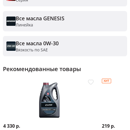
Все масла GENESIS
Линейка
Все масла 0W-30
Вязкость по SAE
Рекомендованные товары
ХИТ
4 330 р.
219 р.