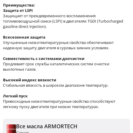
Преимущества:
Защита от LSPI
Защищает от преждевременного воспламенения
топливовоздушной смеси (LSPI) в двигателях TGDI (Turbocharged
gasoline direct injection).
Всесезонная защита
Улучшенные низкотемпературные свойства обеспечивают
надежную защиту двигателя в суровых зимних условиях.
Совместимость с системами доочистки
Продлевает срок службы каталитических систем очистки
выхлопных газов.
Высокий индекс вязкости
Стабильная вязкость в широком диапазоне температур.
Легкий пуск
Превосходные низкотемпературные свойства способствуют
легкому пуску двигателя при низких температурах.
Все масла ARMORTECH
Серия