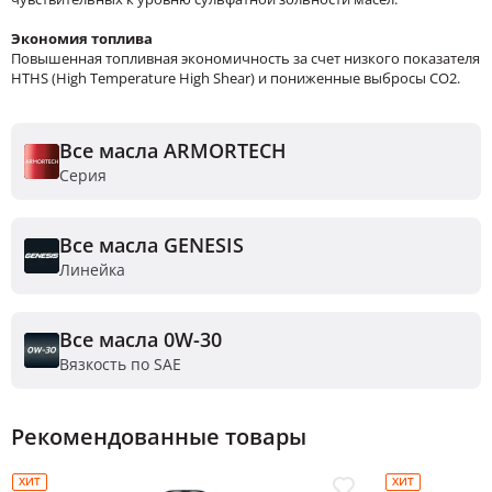
Экономия топлива
Повышенная топливная экономичность за счет низкого показателя
HTHS (High Temperature High Shear) и пониженные выбросы CO2.
Все масла ARMORTECH
Серия
Все масла GENESIS
Линейка
Все масла 0W-30
Вязкость по SAE
Рекомендованные товары
ХИТ
ХИТ