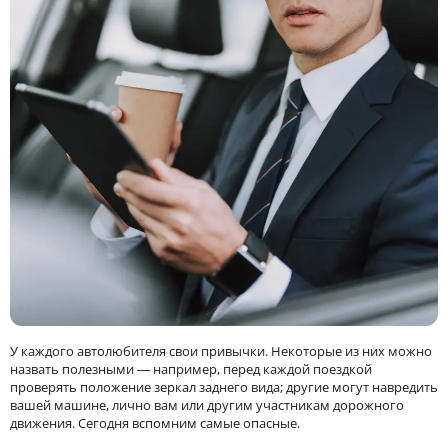
У каждого автолюбителя свои привычки. Некоторые из них можно
назвать полезными — например, перед каждой поездкой
проверять положение зеркал заднего вида; другие могут навредить
вашей машине, лично вам или другим участникам дорожного
движения. Сегодня вспомним самые опасные.