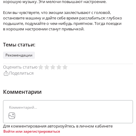
хорошую музыку. Эти мелочи повышают настроение.
Если вы чувствуете, что эмоции захлестывают с головой,
остановите машину и дайте себе время расслабиться: глубоко
подышите, подумайте о чем-нибудь приятном. Тогда поездки
в хорошем настроении станут привычкой.
Темы статьи:
Рекомендации
Оценить статью
Поделиться
Комментарии
Для комментирования авторизуйтесь в личном кабинете
Войти или зарегистрироваться